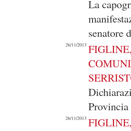
La capogr
manifesta
senatore d
26/11/2013
FIGLINE
COMUNI
SERRIST
Dichiaraz
Provincia
26/11/2013
FIGLINE