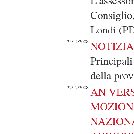
Consiglio
Londi (P
23/12/2008
NOTIZIA
Principali
della prov
22/12/2008
AN VERS
MOZION
NAZION