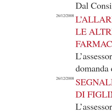
Dal Consi
26/12/2008
L’ALLAR
LE ALTR
FARMAC
L’assessor
domanda d
26/12/2008
SEGNALI
DI FIGL
L’assessor