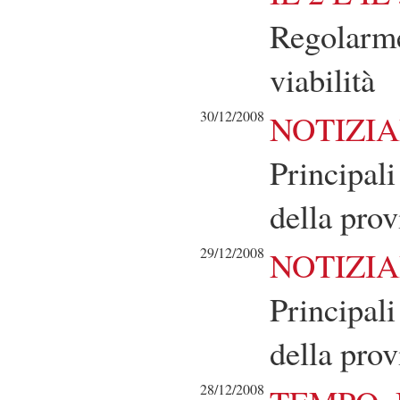
Regolarmen
viabilità
30/12/2008
NOTIZIA
Principali
della prov
29/12/2008
NOTIZIA
Principali
della prov
28/12/2008