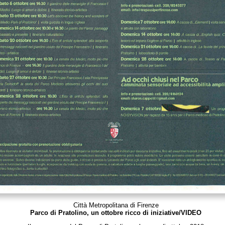
Città Metropolitana di Firenze
Parco di Pratolino, un ottobre ricco di iniziative/VIDEO