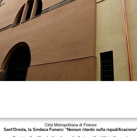
Città Metropolitana di Firenze
Sant'Orsola, la Sindaca Funaro: "Nessun ritardo sulla riqualificazione