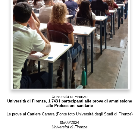
Università di Firenze
Università di Firenze, 1.743 i partecipanti alle prove di ammissione
alle Professioni sanitarie
Le prove al Cartiere Carrara (Fonte foto Università degli Studi di Firenze)
05/09/2024
Università di Firenze