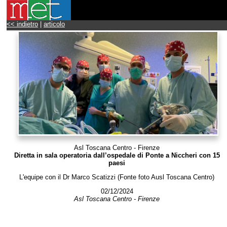
<< indietro
|
articolo
Asl Toscana Centro - Firenze
Diretta in sala operatoria dall’ospedale di Ponte a Niccheri con 15
paesi
L'equipe con il Dr Marco Scatizzi (Fonte foto Ausl Toscana Centro)
02/12/2024
Asl Toscana Centro - Firenze