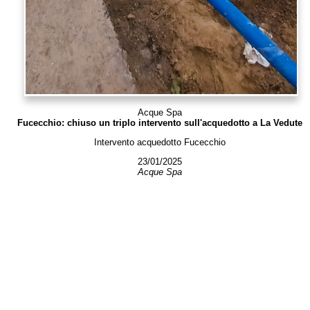
Acque Spa
Fucecchio: chiuso un triplo intervento sull'acquedotto a La Vedute
Intervento acquedotto Fucecchio
23/01/2025
Acque Spa