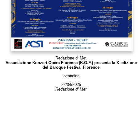
Redazione di Met
Associazione Konzert Opera Florence (K.O.F.) presenta la X edizione
del Baroque Festival Florence
locandina
22/04/2025
Redazione di Met