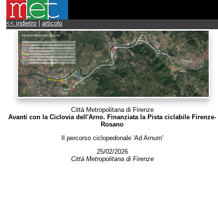
<< indietro
|
articolo
Città Metropolitana di Firenze
Avanti con la Ciclovia dell'Arno. Finanziata la Pista ciclabile Firenze-
Rosano
Il percorso ciclopedonale 'Ad Arnum'
25/02/2026
Città Metropolitana di Firenze