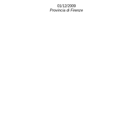
01/12/2009
Provincia di Firenze