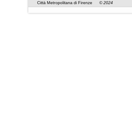
Città Metropolitana di Firenze
© 2024