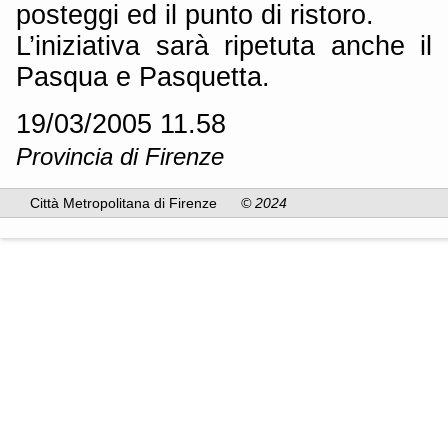
posteggi ed il punto di ristoro.
L’iniziativa sarà ripetuta anche 
Pasqua e Pasquetta.
19/03/2005 11.58
Provincia di Firenze
Città Metropolitana di Firenze
© 2024