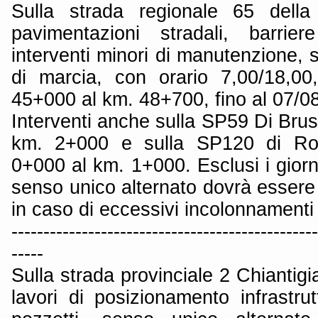
Sulla strada regionale 65 della
pavimentazioni stradali, barrie
interventi minori di manutenzione, 
di marcia, con orario 7,00/18,00
45+000 al km. 48+700, fino al 07/0
Interventi anche sulla SP59 Di Brus
km. 2+000 e sulla SP120 di Ron
0+000 al km. 1+000. Esclusi i giorn
senso unico alternato dovrà essere
in caso di eccessivi incolonnamenti
------------------------------------------------
-----
Sulla strada provinciale 2 Chiantig
lavori di posizionamento infrastr