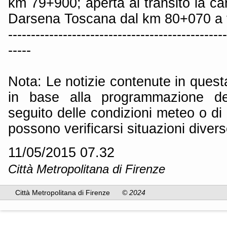
km 79+900; aperta al transito la car
Darsena Toscana dal km 80+070 a 
------------------------------------------------
-----
Nota: Le notizie contenute in quest
in base alla programmazione dei
seguito delle condizioni meteo o di 
possono verificarsi situazioni divers
11/05/2015 07.32
Città Metropolitana di Firenze
Città Metropolitana di Firenze
© 2024