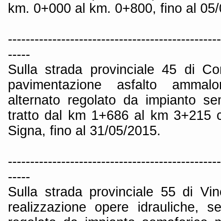
km. 0+000 al km. 0+800, fino al 05
------------------------------------------------
-----
Sulla strada provinciale 45 di C
pavimentazione asfalto ammalo
alternato regolato da impianto se
tratto dal km 1+686 al km 3+215 
Signa, fino al 31/05/2015.
------------------------------------------------
-----
Sulla strada provinciale 55 di Vinc
realizzazione opere idrauliche, s