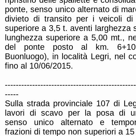
ponte, senso unico alternato di marc
divieto di transito per i veicoli 
superiore a 3,5 t. aventi larghezza 
lunghezza superiore a 5,00 mt., nel
del ponte posto al km. 6+10
Buonluogo), in località Legri, nel
fino al 10/06/2015.
------------------------------------------------
-----
Sulla strada provinciale 107 di Le
lavori di scavo per la posa di u
senso unico alternato e tempo
frazioni di tempo non superiori a 15 