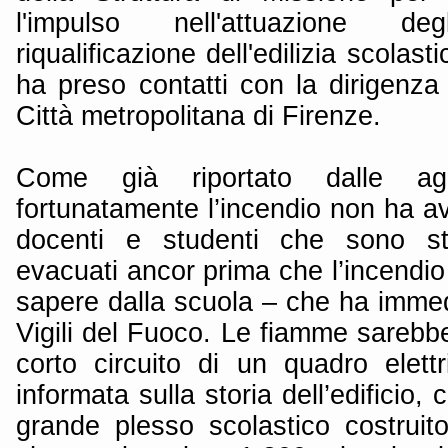
l'impulso nell'attuazione de
riqualificazione dell'edilizia scolas
ha preso contatti con la dirigenza d
Città metropolitana di Firenze.
Come già riportato dalle ag
fortunatamente l’incendio non ha 
docenti e studenti che sono st
evacuati ancor prima che l’incendi
sapere dalla scuola – che ha immed
Vigili del Fuoco. Le fiamme sarebb
corto circuito di un quadro elettr
informata sulla storia dell’edificio,
grande plesso scolastico costruito