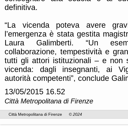
definitiva.
“La vicenda poteva avere gra
l’emergenza è stata gestita magis
Laura Galimberti. “Un ese
collaborazione, tempestività e gran
tutti gli attori istituzionali – e non
vicenda: dagli insegnanti, ai Vi
autorità competenti”, conclude Gali
13/05/2015 16.52
Città Metropolitana di Firenze
Città Metropolitana di Firenze
© 2024