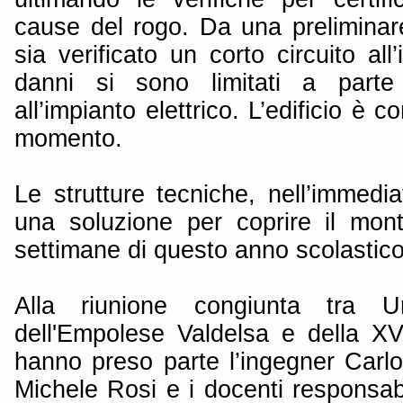
cause del rogo. Da una preliminare
sia verificato un corto circuito all’
danni si sono limitati a parte
all’impianto elettrico. L’edificio è c
momento.
Le strutture tecniche, nell’immedi
una soluzione per coprire il mon
settimane di questo anno scolastico
Alla riunione congiunta tra 
dell'Empolese Valdelsa e della XV
hanno preso parte l’ingegner Carlo
Michele Rosi e i docenti responsabil