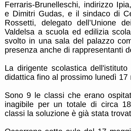
Ferraris-Brunelleschi, indirizzo Ip
e Dimitri Gudas, e il sindaco di C
Rossetti, delegato dell’Unione 
Valdelsa a scuola ed edilizia scolas
svolto in una sala del palazzo com
presenza anche di rappresentanti de
La dirigente scolastica dell'istituto
didattica fino al prossimo lunedì 17
Sono 9 le classi che erano ospitat
inagibile per un totale di circa 1
classi la soluzione è già stata trova