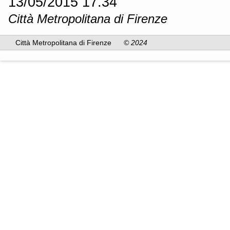
13/05/2015 17.34
Città Metropolitana di Firenze
Città Metropolitana di Firenze
© 2024