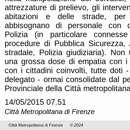
attrezzature di prelievo, gli interve
abitazioni e delle strade, per 
abbisognano di personale con qu
Polizia (in particolare connesse
procedure di Pubblica Sicurezza, A
stradale, Polizia giudiziaria). Non
una grossa dose di empatia con i s
con i cittadini coinvolti, tutte doti 
delegato - ormai consolidate dal pe
Provinciale della Città metropolitana
14/05/2015 07.51
Città Metropolitana di Firenze
Città Metropolitana di Firenze
© 2024