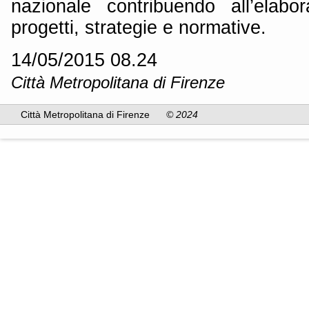
nazionale contribuendo all’elabor
progetti, strategie e normative.
14/05/2015 08.24
Città Metropolitana di Firenze
Città Metropolitana di Firenze
© 2024