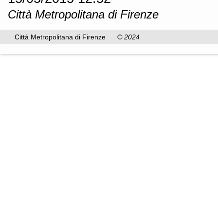
Città Metropolitana di Firenze
Città Metropolitana di Firenze
© 2024