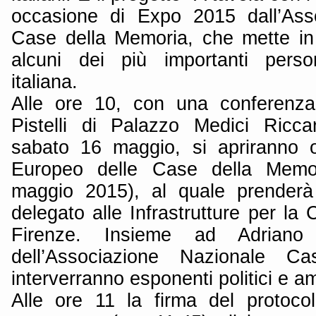
occasione di Expo 2015 dall’Ass
Case della Memoria, che mette in r
alcuni dei più importanti perso
italiana.
Alle ore 10, con una conferenza
Pistelli di Palazzo Medici Ricca
sabato 16 maggio, si apriranno o 
Europeo delle Case della Memor
maggio 2015), al quale prenderà 
delegato alle Infrastrutture per la 
Firenze. Insieme ad Adriano R
dell’Associazione Nazionale C
interverranno esponenti politici e am
Alle ore 11 la firma del protocol