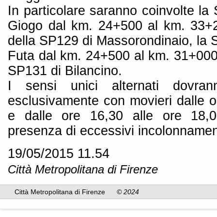
In particolare saranno coinvolte l
Giogo dal km. 24+500 al km. 33+200
della SP129 di Massorondinaio, la 
Futa dal km. 24+500 al km. 31+000 e 
SP131 di Bilancino.
I sensi unici alternati dovran
esclusivamente con movieri dalle o
e dalle ore 16,30 alle ore 18
presenza di eccessivi incolonnamen
19/05/2015 11.54
Città Metropolitana di Firenze
Città Metropolitana di Firenze
© 2024