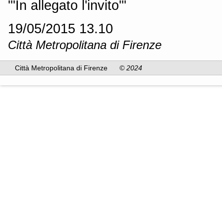
'''In allegato l'invito'''
19/05/2015 13.10
Città Metropolitana di Firenze
Città Metropolitana di Firenze
© 2024