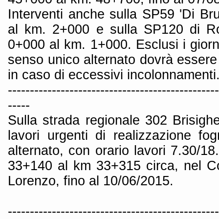
Interventi anche sulla SP59 'Di Br
al km. 2+000 e sulla SP120 di Ro
0+000 al km. 1+000. Esclusi i giorn
senso unico alternato dovrà essere
in caso di eccessivi incolonnamenti
------------------------------------------------
-----
Sulla strada regionale 302 Brisigh
lavori urgenti di realizzazione fo
alternato, con orario lavori 7.30/18
33+140 al km 33+315 circa, nel 
Lorenzo, fino al 10/06/2015.
------------------------------------------------