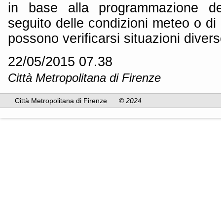
in base alla programmazione dei
seguito delle condizioni meteo o di 
possono verificarsi situazioni divers
22/05/2015 07.38
Città Metropolitana di Firenze
Città Metropolitana di Firenze
© 2024