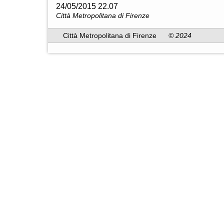
24/05/2015 22.07
Città Metropolitana di Firenze
Città Metropolitana di Firenze
© 2024