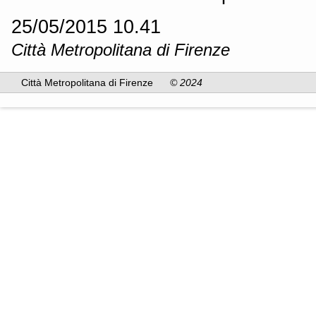
25/05/2015 10.41
Città Metropolitana di Firenze
Città Metropolitana di Firenze
© 2024