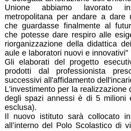
Unione abbiamo lavorato in
metropolitana per andare a dare u
che guardasse finalmente al futu
che potesse dare respiro alle esig
riorganizzazione della didattica dei
aule e laboratori nuovi e innovativi"
Gli elaborati del progetto esecu
prodotti dal professionista pre
successivi all'affidamento dell'incari
L'investimento per la realizzazione
degli spazi annessi è di 5 milioni
esclusa).
Il nuovo istituto sarà collocato i
all’interno del Polo Scolastico di v