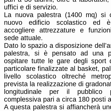
uffici e di servizio.
La nuova palestra (1400 mq) si c
nuovo edificio scolastico ed 
accogliere attrezzature e funzion
sede attuale.
Dato lo spazio a disposizione dell’a
palestra, si è pensato ad una p
ospitare tutte le gare degli sport
particolare finalizzate al basket, pa
livello scolastico oltreché metro
prevista la realizzazione di gradona
longitudinale per il pubblico
complessiva pari a circa 180 posti 
A questa palestra si affiancherà un