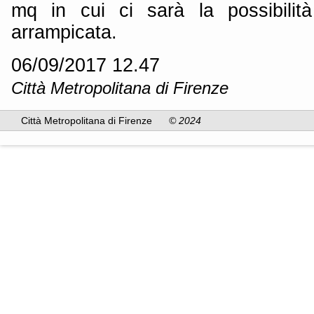
mq in cui ci sarà la possibilità
arrampicata.
06/09/2017 12.47
Città Metropolitana di Firenze
Città Metropolitana di Firenze
© 2024