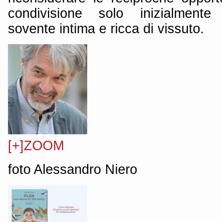
condivisione solo inizialmente 
sovente intima e ricca di vissuto.
[+]ZOOM
foto Alessandro Niero