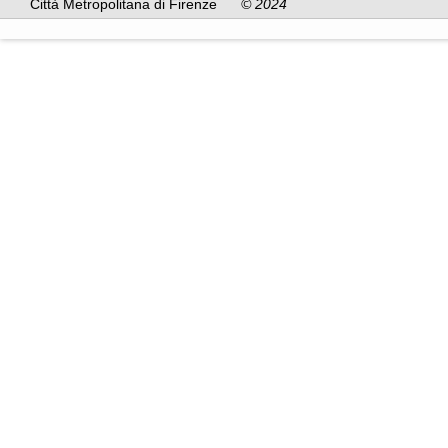
Città Metropolitana di Firenze
© 2024