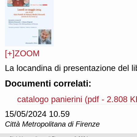
[+]ZOOM
La locandina di presentazione del li
Documenti correlati:
catalogo panierini (pdf - 2.808 K
15/05/2024 10.59
Città Metropolitana di Firenze