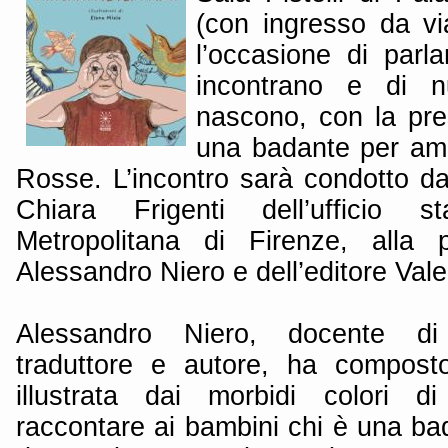
(con ingresso da vi
l’occasione di parla
incontrano e di n
nascono, con la pre
una badante per amic
Rosse. L’incontro sarà condotto d
Chiara Frigenti dell’ufficio 
Metropolitana di Firenze, alla p
Alessandro Niero e dell’editore Vale
Alessandro Niero, docente di 
traduttore e autore, ha compost
illustrata dai morbidi colori d
raccontare ai bambini chi è una ba