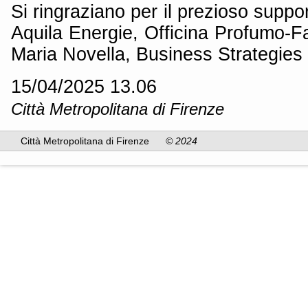
Si ringraziano per il prezioso suppo
Aquila Energie, Officina Profumo-F
Maria Novella, Business Strategies
15/04/2025 13.06
Città Metropolitana di Firenze
Città Metropolitana di Firenze
© 2024