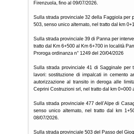
Firenzuola, fino al 09/07/2026.
Sulla strada provinciale 32 della Faggiola per p
503, senso unico alternato, nel tratto dal km 0
Sulla strada provinciale 39 di Panna per interv
tratto dal Km 6+500 al Km 6+700 in località Pa
Proroga ordinanza n° 1249 del 20/04/2026
Sulla strada provinciale 41 di Sagginale per 
lavori: sostituzione di impalcati in cemento 
autorizzazione al transito in deroga alle limi
Ceprini Costruzioni srl, nel tratto dal km 0+000
Sulla strada provinciale 477 dell'Alpe di Casa
senso unico alternato, nel tratto dal km 1+
08/07/2026.
Sulla strada provinciale 503 del Passo del Giogo