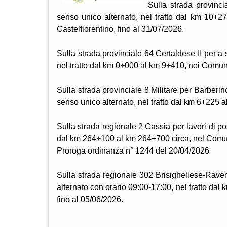
Sulla strada provinci
senso unico alternato, nel tratto dal km 10+
Castelfiorentino, fino al 31/07/2026.
Sulla strada provinciale 64 Certaldese II per a 
nel tratto dal km 0+000 al km 9+410, nei Comun
Sulla strada provinciale 8 Militare per Barberin
senso unico alternato, nel tratto dal km 6+225 
Sulla strada regionale 2 Cassia per lavori di po
dal km 264+100 al km 264+700 circa, nel Comune
Proroga ordinanza n° 1244 del 20/04/2026
Sulla strada regionale 302 Brisighellese-Rave
alternato con orario 09:00-17:00, nel tratto d
fino al 05/06/2026.