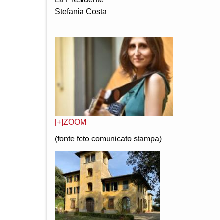
Stefania Costa
[+]ZOOM
(fonte foto comunicato stampa)