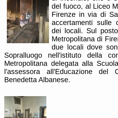
del fuoco, al Liceo M
Firenze in via di Sa
accertamenti sulle c
dei locali. Sul posto
Metropolitana di Fire
due locali dove sono
Sopralluogo nell'istituto della co
Metropolitana delegata alla Scuola
l'assessora all'Educazione del
Benedetta Albanese.