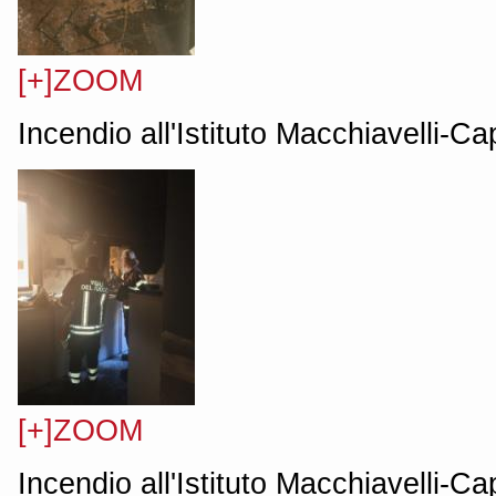
[+]ZOOM
Incendio all'Istituto Macchiavelli-C
[+]ZOOM
Incendio all'Istituto Macchiavelli-C