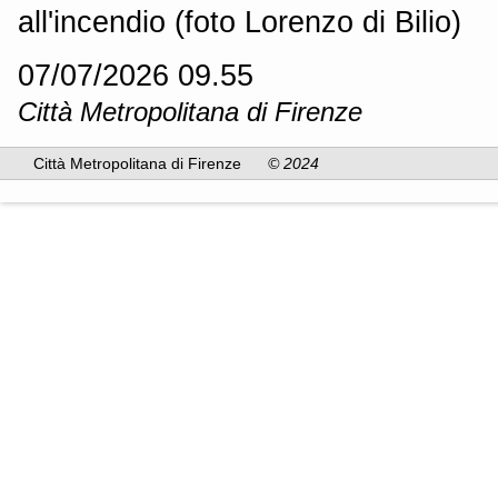
all'incendio (foto Lorenzo di Bilio)
07/07/2026 09.55
Città Metropolitana di Firenze
Città Metropolitana di Firenze
© 2024