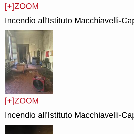
[+]ZOOM
Incendio all'Istituto Macchiavelli-C
[+]ZOOM
Incendio all'Istituto Macchiavelli-C