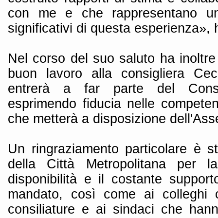
con me e che rappresentano uno
significativi di questa esperienza», 
Nel corso del suo saluto ha inoltre 
buon lavoro alla consigliera Ceci
entrerà a far parte del Consig
esprimendo fiducia nelle competen
che metterà a disposizione dell'As
Un ringraziamento particolare è stat
della Città Metropolitana per la
disponibilità e il costante supporto
mandato, così come ai colleghi c
consiliature e ai sindaci che hann