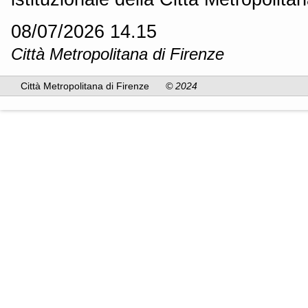
08/07/2026 14.15
Città Metropolitana di Firenze
Città Metropolitana di Firenze
© 2024