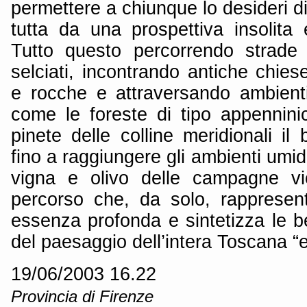
permettere a chiunque lo desideri d
tutta da una prospettiva insolita 
Tutto questo percorrendo strade 
selciati, incontrando antiche chiese,
e rocche e attraversando ambienti 
come le foreste di tipo appenninic
pinete delle colline meridionali i
fino a raggiungere gli ambienti umidi 
vigna e olivo delle campagne vi
percorso che, da solo, rappresen
essenza profonda e sintetizza le be
del paesaggio dell’intera Toscana “en
19/06/2003 16.22
Provincia di Firenze