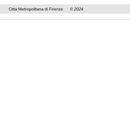
Città Metropolitana di Firenze
© 2024