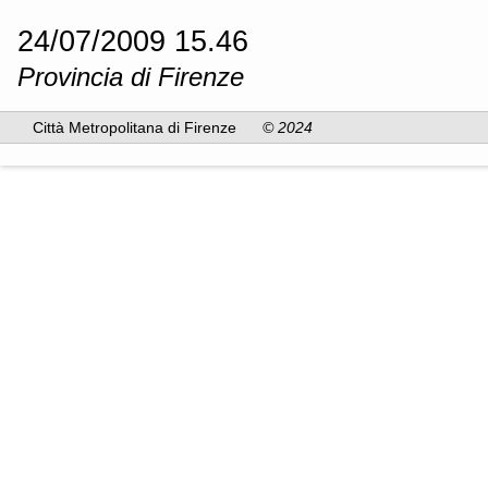
24/07/2009 15.46
Provincia di Firenze
Città Metropolitana di Firenze
© 2024