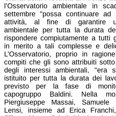
l’Osservatorio ambientale in sc
settembre "possa continuare ad e
attività, al fine di garantire 
ambientale per tutta la durata d
rispondere compiutamente a tutti gli
in merito a tali complesse e deli
L’Osservatorio, proprio in ragione
compiti che gli sono attribuiti sotto 
degli interessi ambientali, "era
istituito per tutta la durata dei la
previsto per la fase di monito
capogruppo Baldini. Nella mo
Piergiuseppe Massai, Samuele 
Lensi, insieme ad Erica Franchi, 