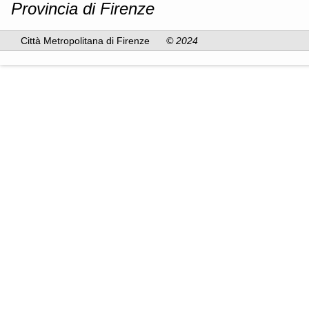
Provincia di Firenze
Città Metropolitana di Firenze
© 2024