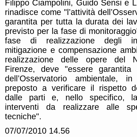
Filippo Ciampolini, Guido Sensi e 
rinadisce come "l’attività dell’Osse
garantita per tutta la durata dei la
previsto per la fase di monitoraggio"
fase di realizzazione degli int
mitigazione e compensazione ambi
realizzazione delle opere del N
Firenze, deve "essere garantita 
dell’Osservatorio ambientale, i
preposto a verificare il rispetto d
dalle parti e, nello specifico, 
interventi da realizzare alle spe
tecniche".
07/07/2010 14.56