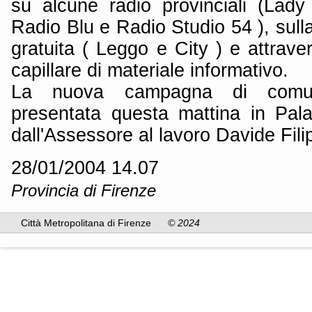
su alcune radio provinciali (Lady
Radio Blu e Radio Studio 54 ), sull
gratuita ( Leggo e City ) e attrave
capillare di materiale informativo.
La nuova campagna di comun
presentata questa mattina in Pal
dall'Assessore al lavoro Davide Filip
28/01/2004 14.07
Provincia di Firenze
Città Metropolitana di Firenze
© 2024