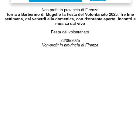
Non-profit in provincia di Firenze
Torna a Barberino di Mugello la Festa del Volontariato 2025. Tre fine
settimana, dal venerdì alla domenica, con ristorante aperto, incontri e
musica dal vivo
Festa del volontariato
23/06/2025
Non-profit in provincia di Firenze