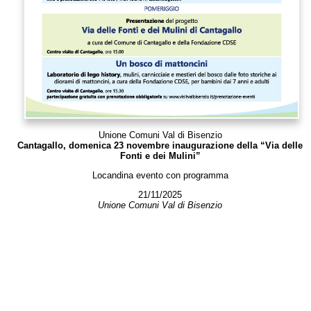
Unione Comuni Val di Bisenzio
Cantagallo, domenica 23 novembre inaugurazione della “Via delle
Fonti e dei Mulini”
Locandina evento con programma
21/11/2025
Unione Comuni Val di Bisenzio