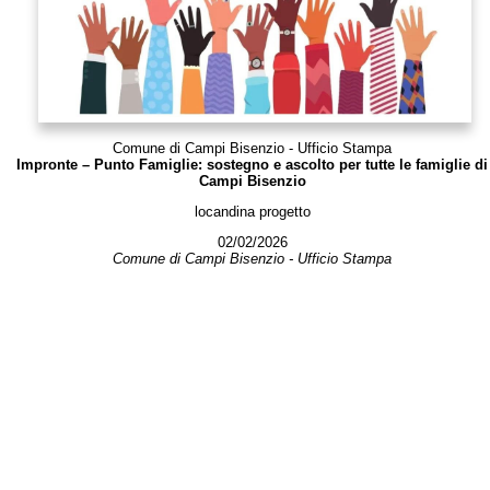
Comune di Campi Bisenzio - Ufficio Stampa
Impronte – Punto Famiglie: sostegno e ascolto per tutte le famiglie di
Campi Bisenzio
locandina progetto
02/02/2026
Comune di Campi Bisenzio - Ufficio Stampa