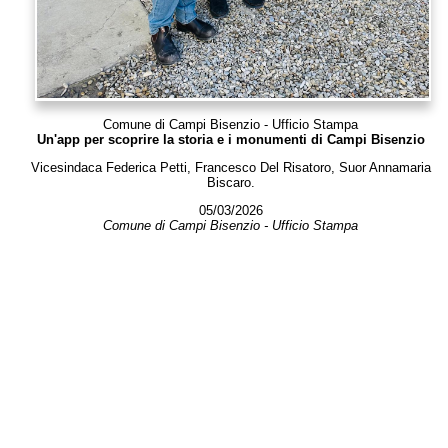
Comune di Campi Bisenzio - Ufficio Stampa
Un'app per scoprire la storia e i monumenti di Campi Bisenzio
Vicesindaca Federica Petti, Francesco Del Risatoro, Suor Annamaria
Biscaro.
05/03/2026
Comune di Campi Bisenzio - Ufficio Stampa