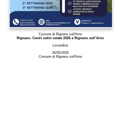
Comune di Rignano sull'Arno
Rignano. Centri estivi estate 2026 a Rignano sull’Arno
Locandina
26/05/2026
Comune di Rignano sull'Arno