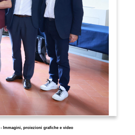
 - Immagini, proiezioni grafiche e video