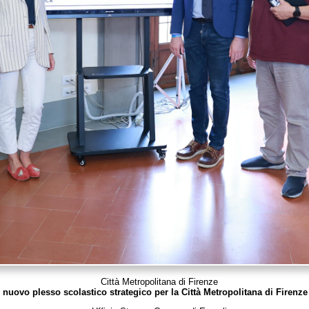
Città Metropolitana di Firenze
n nuovo plesso scolastico strategico per la Città Metropolitana di Firenze