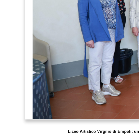
Liceo Artistico Virgilio di Empoli: u