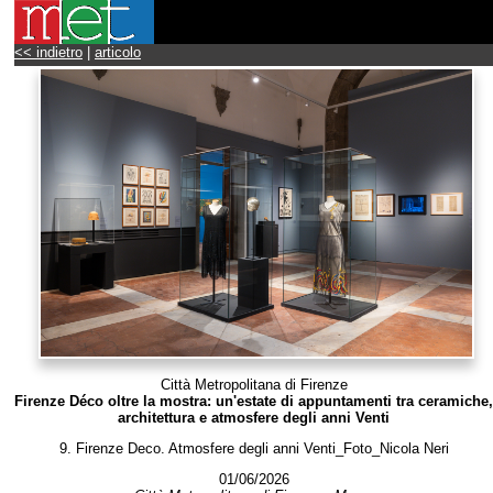
<< indietro
|
articolo
Città Metropolitana di Firenze
Firenze Déco oltre la mostra: un'estate di appuntamenti tra ceramiche,
architettura e atmosfere degli anni Venti
9. Firenze Deco. Atmosfere degli anni Venti_Foto_Nicola Neri
01/06/2026