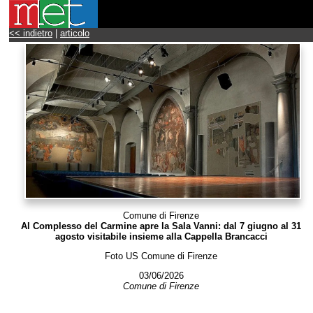
<< indietro
|
articolo
Comune di Firenze
Al Complesso del Carmine apre la Sala Vanni: dal 7 giugno al 31
agosto visitabile insieme alla Cappella Brancacci
Foto US Comune di Firenze
03/06/2026
Comune di Firenze