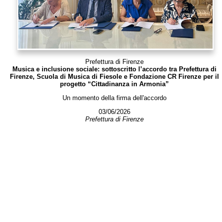
Prefettura di Firenze
Musica e inclusione sociale: sottoscritto l’accordo tra Prefettura di
Firenze, Scuola di Musica di Fiesole e Fondazione CR Firenze per il
progetto “Cittadinanza in Armonia”
Un momento della firma dell'accordo
03/06/2026
Prefettura di Firenze