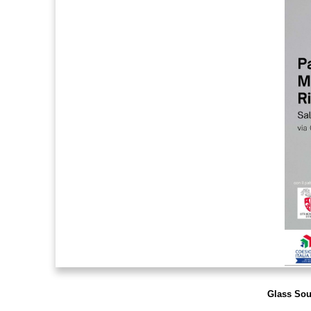
Glass Soun