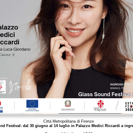
Città Metropolitana di Firenze
d Festival: dal 30 giugno al 14 luglio in Palazzo Medici Riccardi a ingr