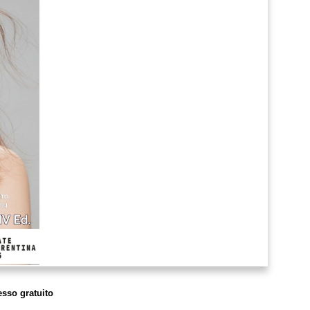
esso gratuito