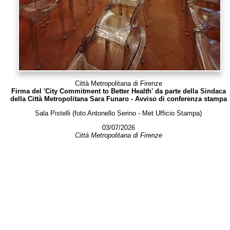
Città Metropolitana di Firenze
Firma del 'City Commitment to Better Health' da parte della Sindaca
della Città Metropolitana Sara Funaro - Avviso di conferenza stampa
Sala Pistelli (foto Antonello Serino - Met Ufficio Stampa)
03/07/2026
Città Metropolitana di Firenze