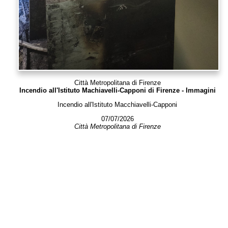
Città Metropolitana di Firenze
Incendio all'Istituto Machiavelli-Capponi di Firenze - Immagini
Incendio all'Istituto Macchiavelli-Capponi
07/07/2026
Città Metropolitana di Firenze