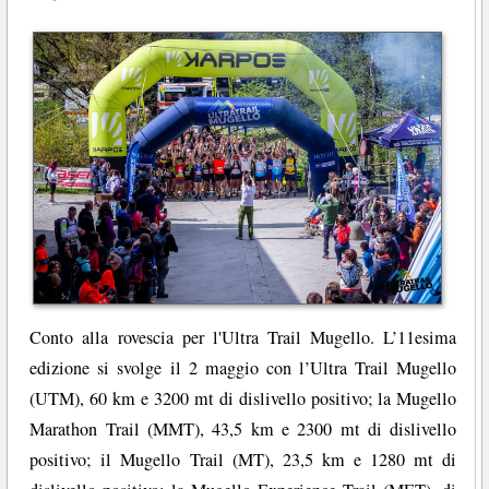
Conto alla rovescia per l'Ultra Trail Mugello. L’11esima
edizione si svolge il 2 maggio con l’Ultra Trail Mugello
(UTM), 60 km e 3200 mt di dislivello positivo; la Mugello
Marathon Trail (MMT), 43,5 km e 2300 mt di dislivello
positivo; il Mugello Trail (MT), 23,5 km e 1280 mt di