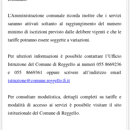
L’Amministrazione comunale ricorda inoltre che i servizi
saranno attivati soltanto al raggiungimento del numero
minimo di iscrizioni previsto dalle delibere vigenti e che le
tariffe potranno essere soggette a variazioni.
Per ulteriori informazioni è possibile contattare l’Ufficio
Istruzione del Comune di Reggello ai numeri 055 8669236
e 055 8669361 oppure scrivere all’indirizzo email
istruzione@comune.reggello.fi.it
Per consultare modulistica, dettagli completi su tariffe e
modalità di accesso ai servizi è possibile visitare il sito
istituzionale del Comune di Reggello.