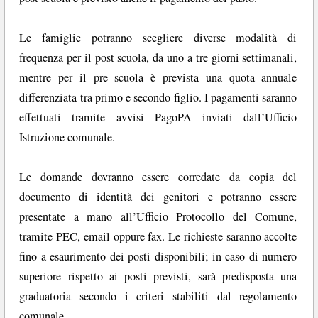
Le famiglie potranno scegliere diverse modalità di
frequenza per il post scuola, da uno a tre giorni settimanali,
mentre per il pre scuola è prevista una quota annuale
differenziata tra primo e secondo figlio. I pagamenti saranno
effettuati tramite avvisi PagoPA inviati dall’Ufficio
Istruzione comunale.
Le domande dovranno essere corredate da copia del
documento di identità dei genitori e potranno essere
presentate a mano all’Ufficio Protocollo del Comune,
tramite PEC, email oppure fax. Le richieste saranno accolte
fino a esaurimento dei posti disponibili; in caso di numero
superiore rispetto ai posti previsti, sarà predisposta una
graduatoria secondo i criteri stabiliti dal regolamento
comunale.