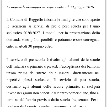
Le domande dovranno pervenire entro il 30 giugno 2026
Il Comune di Reggello informa le famiglie che sono aperte
le iscrizioni ai servizi di pre e post scuola per l’anno
scolastico 2026/2027. I moduli per la presentazione della
domanda sono già disponibili e potranno essere consegnati
entro martedì 30 giugno 2026.
Il servizio di pre scuola è rivolto agli alunni delle scuole
dell’infanzia e primarie e prevede l’accoglienza dei bambini
un’ora prima dell’inizio delle lezioni, direttamente nei
rispettivi plessi scolastici. Il servizio di post scuola,
destinato agli alunni delle scuole primarie, si svolgerà
invece nei giorni non coperti dal rientro pomeridiano, fino al
termine dell’orario previsto dalla scuola frequentata. Per il
post scuola è previsto anche il pagamento del pasto.