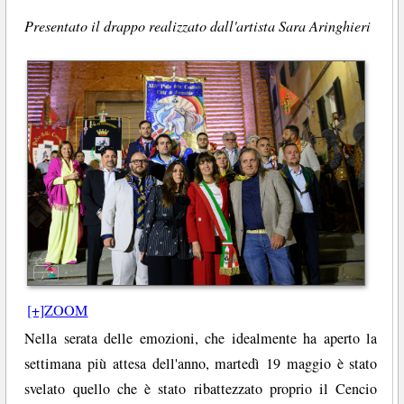
Presentato il drappo realizzato dall'artista Sara Aringhieri
[+]ZOOM
Nella serata delle emozioni, che idealmente ha aperto la
settimana più attesa dell'anno, martedì 19 maggio è stato
svelato quello che è stato ribattezzato proprio il Cencio