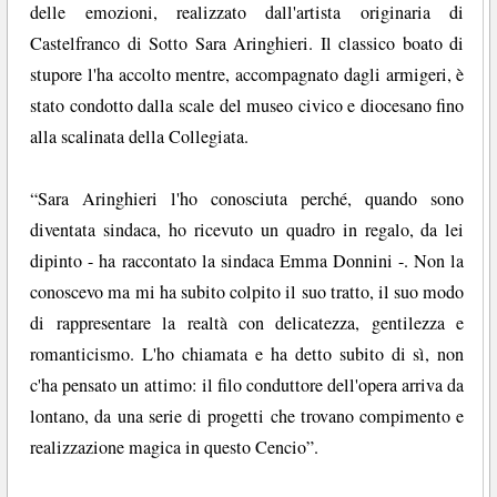
delle emozioni, realizzato dall'artista originaria di
Castelfranco di Sotto Sara Aringhieri. Il classico boato di
stupore l'ha accolto mentre, accompagnato dagli armigeri, è
stato condotto dalla scale del museo civico e diocesano fino
alla scalinata della Collegiata.
“Sara Aringhieri l'ho conosciuta perché, quando sono
diventata sindaca, ho ricevuto un quadro in regalo, da lei
dipinto - ha raccontato la sindaca Emma Donnini -. Non la
conoscevo ma mi ha subito colpito il suo tratto, il suo modo
di rappresentare la realtà con delicatezza, gentilezza e
romanticismo. L'ho chiamata e ha detto subito di sì, non
c'ha pensato un attimo: il filo conduttore dell'opera arriva da
lontano, da una serie di progetti che trovano compimento e
realizzazione magica in questo Cencio”.