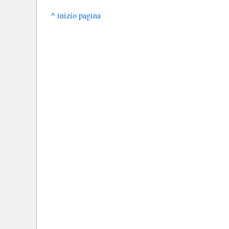
^ inizio pagina